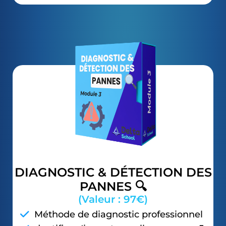
DIAGNOSTIC & DÉTECTION DES
PANNES 🔍
(Valeur : 97€)
Méthode de diagnostic professionnel