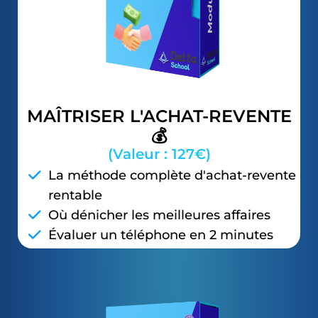
MAÎTRISER L'ACHAT-REVENTE
💰
(Valeur : 127€)
La méthode complète d'achat-revente
rentable
Où dénicher les meilleures affaires
Évaluer un téléphone en 2 minutes