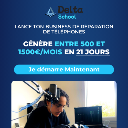
LANCE TON BUSINESS DE RÉPARATION
DE TÉLÉPHONES
GÉNÈRE
ENTRE 500 ET
1500
€
/MOIS
EN
21 JOURS
Je démarre Maintenant