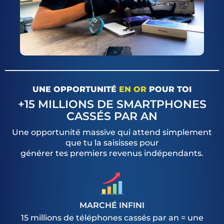
UNE OPPORTUNITÉ
EN OR
POUR TOI
+15 MILLIONS DE SMARTPHONES
CASSÉS PAR AN
Une opportunité massive qui attend simplement
que tu la saisisses pour
générer tes premiers revenus indépendants.
MARCHÉ INFINI
15 millions de téléphones cassés par an = une