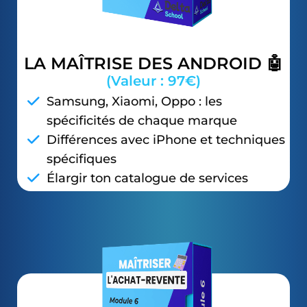
LA MAÎTRISE DES ANDROID 🤖
(Valeur : 97€)
Samsung, Xiaomi, Oppo : les
spécificités de chaque marque
Différences avec iPhone et techniques
spécifiques
Élargir ton catalogue de services