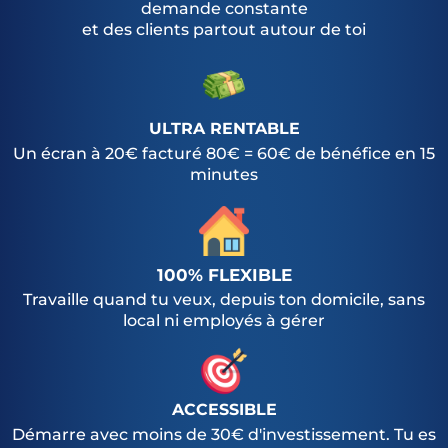
demande constante
et des clients partout autour de toi
ULTRA RENTABLE
Un écran à 20€ facturé 80€ = 60€ de bénéfice en 15
minutes
100% FLEXIBLE
Travaille quand tu veux, depuis ton domicile, sans
local ni employés à gérer
ACCESSIBLE
Démarre avec moins de 30€ d'investissement. Tu es