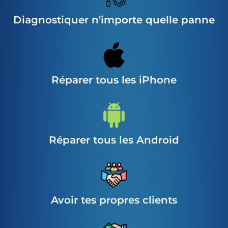
Diagnostiquer n'importe quelle panne
Réparer tous les iPhone
Réparer tous les Android
Avoir tes propres clients