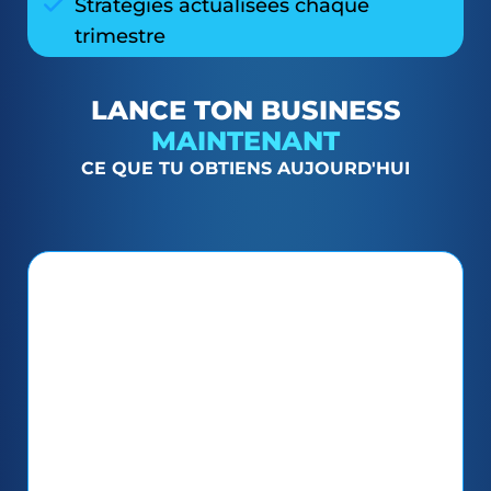
Stratégies actualisées chaque
trimestre
LANCE TON BUSINESS
MAINTENANT
CE QUE TU OBTIENS AUJOURD'HUI