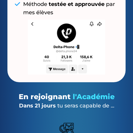
Méthode
testée et approuvée
par
mes élèves
En rejoignant
l'Académie
Dans 21 jours
tu seras capable de ...