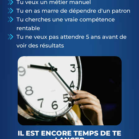
Tu veux un métier manuel
Tu en as marre de dépendre d'un patron
Tu cherches une vraie compétence
rentable
Tu ne veux pas attendre 5 ans avant de
voir des résultats
IL EST ENCORE TEMPS DE TE