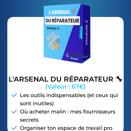
L'ARSENAL DU RÉPARATEUR 🔧
(Valeur : 67€)
Les outils indispensables (et ceux qui
sont inutiles)
Où acheter malin : mes fournisseurs
secrets
Organiser ton espace de travail pro