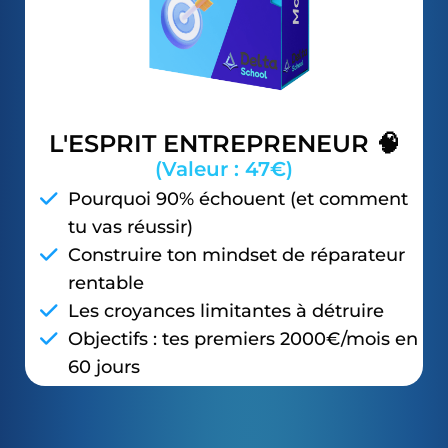
L'ESPRIT ENTREPRENEUR 🧠
(Valeur : 47€)
Pourquoi 90% échouent (et comment
tu vas réussir)
Construire ton mindset de réparateur
rentable
Les croyances limitantes à détruire
Objectifs : tes premiers 2000€/mois en
60 jours