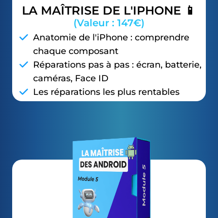
LA MAÎTRISE DE L'IPHONE 📱
(Valeur : 147€)
Anatomie de l'iPhone : comprendre
chaque composant
Réparations pas à pas : écran, batterie,
caméras, Face ID
Les réparations les plus rentables