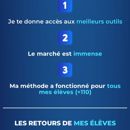
Je te donne accès aux
meilleurs outils
Le marché est
immense
Ma méthode a fonctionné pour
tous
mes élèves (+110)
LES RETOURS DE
MES ÉLÈVES