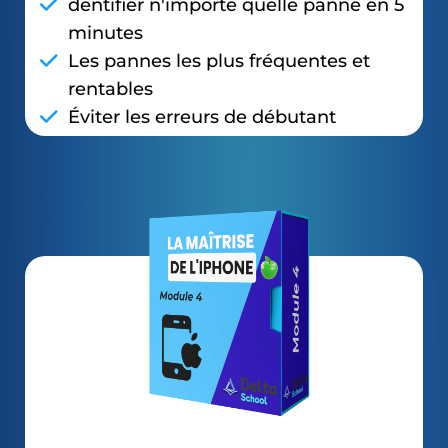
dentifier n'importe quelle panne en 5
minutes
Les pannes les plus fréquentes et
rentables
Éviter les erreurs de débutant