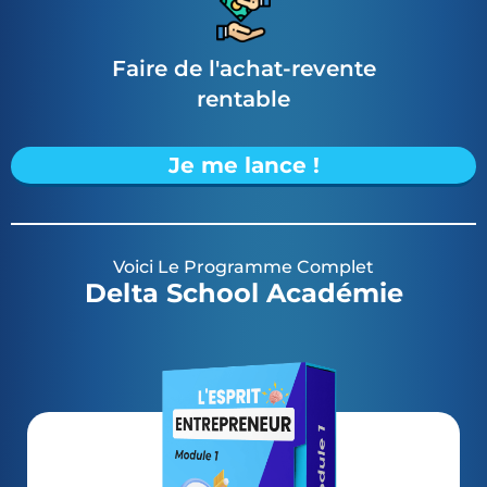
Faire de l'achat-revente
rentable
Je me lance !
Voici Le Programme Complet
Delta School Académie