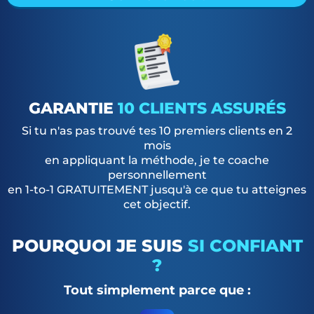
GARANTIE
10 CLIENTS ASSURÉS
Si tu n'as pas trouvé tes 10 premiers clients en 2
mois
en appliquant la méthode, je te coache
personnellement
en 1-to-1 GRATUITEMENT jusqu'à ce que tu atteignes
cet objectif.
POURQUOI JE SUIS
SI CONFIANT
?
Tout simplement parce que :