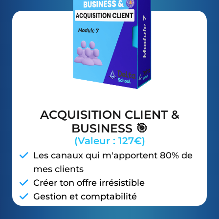
ACQUISITION CLIENT &
BUSINESS 🎯
(Valeur : 127€)
Les canaux qui m'apportent 80% de
mes clients
Créer ton offre irrésistible
Gestion et comptabilité